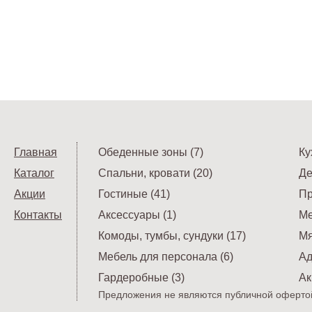
Главная
Обеденные зоны (7)
Ку
Каталог
Спальни, кровати (20)
Де
Акции
Гостиные (41)
Пр
Контакты
Аксессуары (1)
Ме
Комоды, тумбы, сундуки (17)
Мя
Мебель для персонала (6)
Ад
Гардеробные (3)
Ак
Предложения не являются публичной офертой