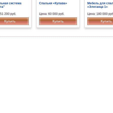
ьная система
Спальня «Купава»
Мебель для спа
та"
«Элеганца 1»
51 200 руб.
Цена: 60 000 руб.
Цена: 180 000 руб
Купить
Купить
Купить