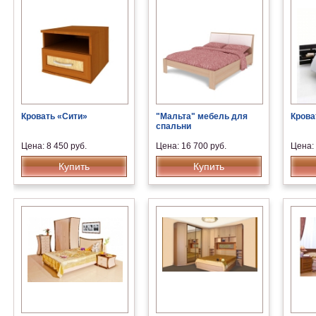
Кровать «Сити»
"Мальта" мебель для
Крова
спальни
Цена: 8 450 руб.
Цена: 16 700 руб.
Цена: 
Купить
Купить