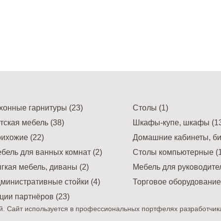
хонные гарнитуры (23)
Столы (1)
тская мебель (38)
Шкафы-купе, шкафы (13
ихожие (22)
Домашние кабинеты, би
бель для ванных комнат (2)
Столы компьютерные (1
гкая мебель, диваны (2)
Мебель для руководител
министративные стойки (4)
Торговое оборудование 
ции партнёров (23)
. Сайт используется в профессиональных портфелях разработчик