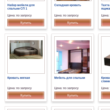
Набор мебели для
Складная кровать
Тахта
спальни СП 1
ящик
Цена: по запросу
Цена: по запросу
Цена:
Купить
Купить
Кровать мягкая
Мебель для спальни
Крова
спинк
Цена: по запросу
Цена: по запросу
Цена:
Купить
Купить