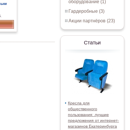
оборудование (1)
льни
Гардеробные (3)
.
Акции партнёров (23)
Статьи
Кресла для
общественного
пользования: лучшие
предложения от интернет-
магазинов Екатеринбурга