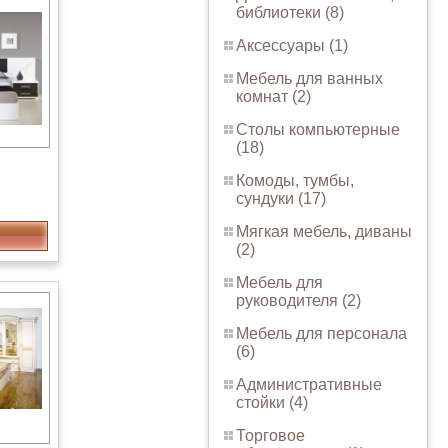
библиотеки (8)
Аксессуары (1)
Мебель для ванных
комнат (2)
Столы компьютерные
(18)
Комоды, тумбы,
сундуки (17)
Мягкая мебель, диваны
(2)
Мебель для
руководителя (2)
Мебель для персонала
(6)
Административные
стойки (4)
Торговое