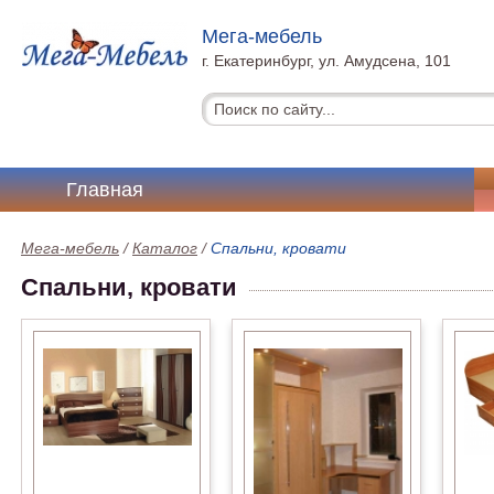
Мега-мебель
г. Екатеринбург, ул. Амудсена, 101
Главная
Мега-мебель
/
Каталог
/
Спальни, кровати
Спальни, кровати