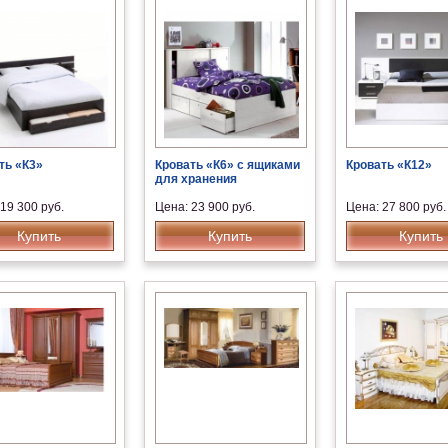
ть «К3»
Кровать «К6» с ящиками
Кровать «К12»
для хранения
19 300 руб.
Цена: 23 900 руб.
Цена: 27 800 руб.
Купить
Купить
Купить