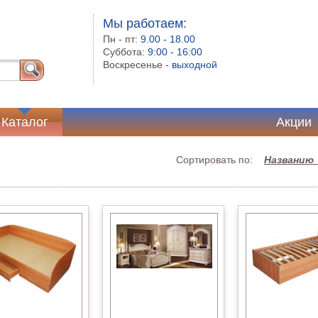
Мы работаем:
Пн - пт:
9.00 - 18.00
Суббота:
9:00 - 16:00
Воскресенье -
выходной
Каталог
Акции
Сортировать по:
Названию