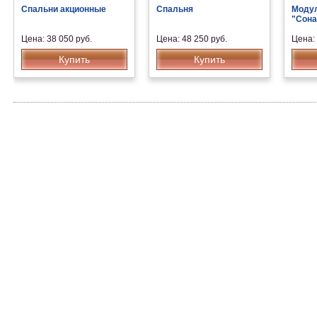
Спальни акционные
Спальня
Модул
"Сона
Цена: 38 050 руб.
Цена: 48 250 руб.
Цена: 
Купить
Купить